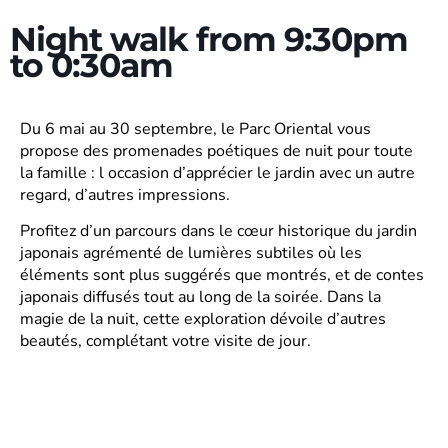
Night walk from 9:30pm
to 0:30am
Du 6 mai au 30 septembre, le Parc Oriental vous
propose des promenades poétiques de nuit pour toute
la famille : l occasion d’apprécier le jardin avec un autre
regard, d’autres impressions.
Profitez d’un parcours dans le cœur historique du jardin
japonais agrémenté de lumières subtiles où les
éléments sont plus suggérés que montrés, et de contes
japonais diffusés tout au long de la soirée. Dans la
magie de la nuit, cette exploration dévoile d’autres
beautés, complétant votre visite de jour.