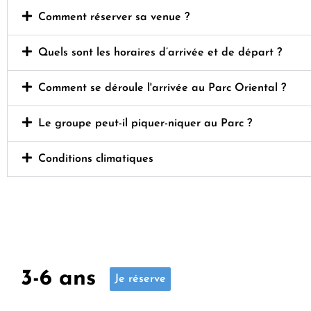
Comment réserver sa venue ?
Quels sont les horaires d’arrivée et de départ ?
Comment se déroule l'arrivée au Parc Oriental ?
Le groupe peut-il piquer-niquer au Parc ?
Conditions climatiques
3-6 ans
Je réserve