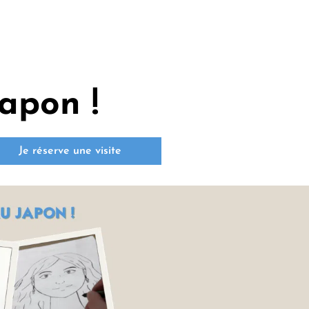
apon !
Je réserve une visite