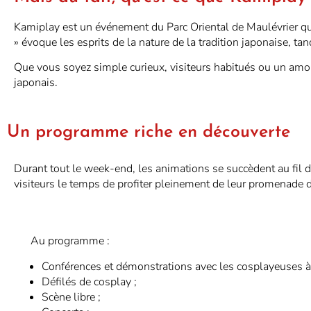
Kamiplay est un événement du Parc Oriental de Maulévrier qui
» évoque les esprits de la nature de la tradition japonaise, tan
Que vous soyez simple curieux, visiteurs habitués ou un amour
japonais.
Un programme riche en découverte
Durant tout le week-end, les animations se succèdent au fil d
visiteurs le temps de profiter pleinement de leur promenade d
Au programme :
Conférences et démonstrations avec les cosplayeuses à 
Défilés de cosplay ;
Scène libre ;