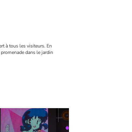
t à tous les visiteurs. En
e promenade dans le jardin