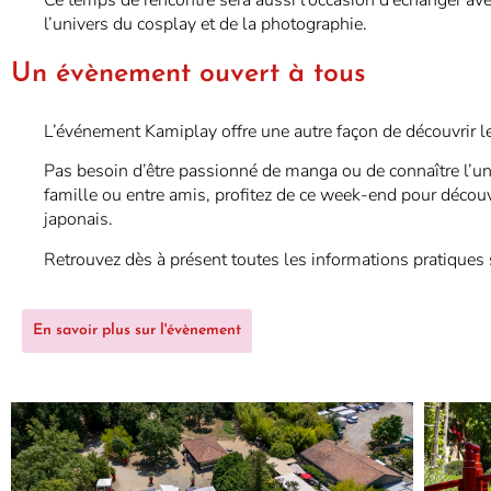
l’univers du cosplay et de la photographie.
Un évènement ouvert à tous
L’événement Kamiplay offre une autre façon de découvrir le
Pas besoin d’être passionné de manga ou de connaître l’uni
famille ou entre amis, profitez de ce week-end pour découv
japonais.
Retrouvez dès à présent toutes les informations pratiques 
En savoir plus sur l'évènement