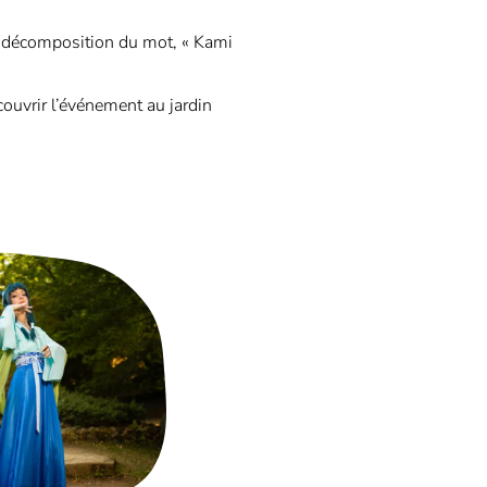
ar décomposition du mot, « Kami
ouvrir l’événement au jardin