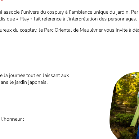
 associe l’univers du cosplay à l’ambiance unique du jardin. P
dis que « Play » fait référence à l’interprétation des personnages.
eux du cosplay, le Parc Oriental de Maulévrier vous invite à déc
e la journée tout en laissant aux
ans le jardin japonais.
l’honneur ;