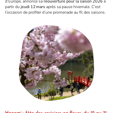
d’Europe, annonce sa
réouverture pour la saison 2026
à
partir du
jeudi 12 mars
après sa pause hivernale. C’est
l’occasion de profiter d’une promenade au fil des saisons.