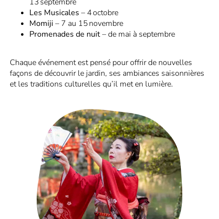
13 septembre
Les Musicales
– 4 octobre
Momiji
– 7 au 15 novembre
Promenades de nuit
– de mai à septembre
Chaque événement est pensé pour offrir de nouvelles
façons de découvrir le jardin, ses ambiances saisonnières
et les traditions culturelles qu’il met en lumière.