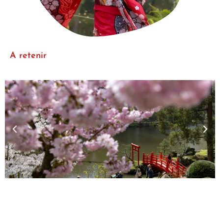
A retenir